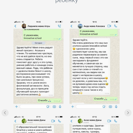
ребенку