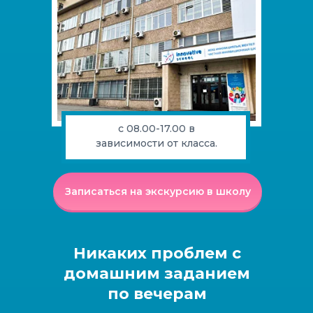
с 08.00-17.00 в
зависимости от класса.
Записаться на экскурсию в школу
Никаких проблем с
домашним заданием
по вечерам