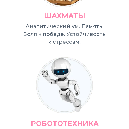
ШАХМАТЫ
Аналитический ум. Память.
Воля к победе. Устойчивость
к стрессам.
РОБОТОТЕХНИКА