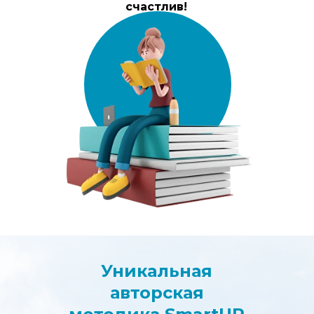
счастлив!
Уникальная
авторская