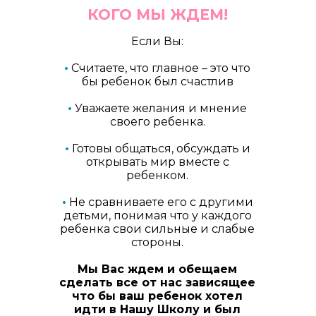
КОГО МЫ ЖДЕМ!
Если Вы:
•
Считаете, что главное – это что
бы ребенок был счастлив
•
Уважаете желания и мнение
своего ребенка.
•
Готовы общаться, обсуждать и
открывать мир вместе с
ребенком.
•
Не сравниваете его с другими
детьми, понимая что у каждого
ребенка свои сильные и слабые
стороны.
Мы Вас ждем и обещаем
сделать все от нас зависящее
что бы ваш ребенок хотел
идти в Нашу Школу и был