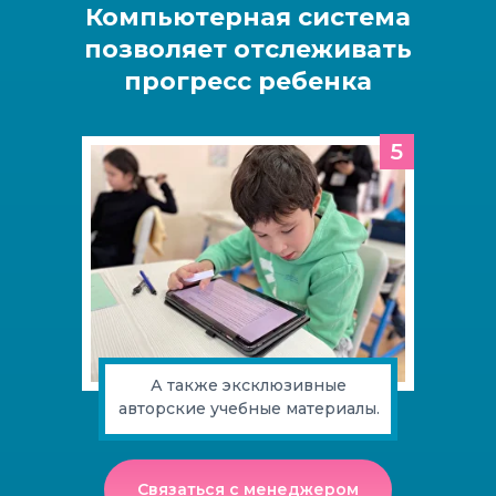
Компьютерная система
позволяет отслеживать
прогресс ребенка
5
А также эксклюзивные
авторские учебные материалы.
Связаться с менеджером