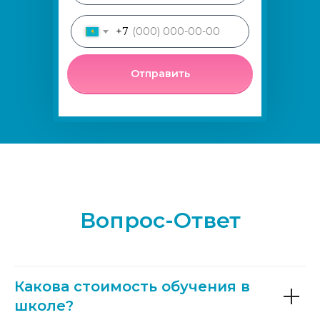
+7
Отправить
Вопрос-Ответ
Какова стоимость обучения в
школе?