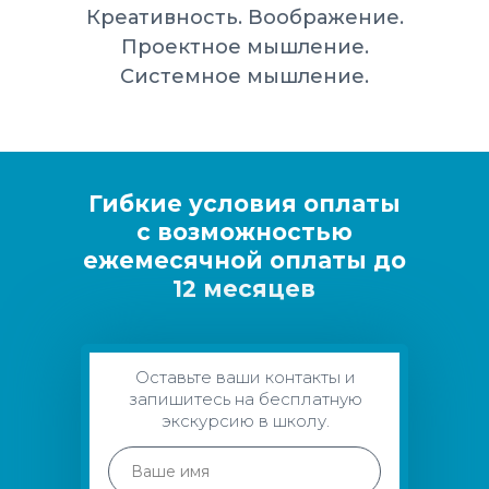
Креативность. Воображение.
Проектное мышление.
Системное мышление.
Гибкие условия оплаты
с возможностью
ежемесячной оплаты до
12 месяцев
Оставьте ваши контакты и
запишитесь на бесплатную
экскурсию в школу.