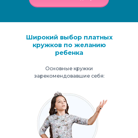
Широкий выбор платных
кружков по желанию
ребенка
Основные кружки
зарекомендовавшие себя: