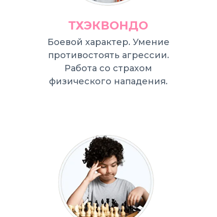
ТХЭКВОНДО
Боевой характер. Умение
противостоять агрессии.
Работа со страхом
физического нападения.