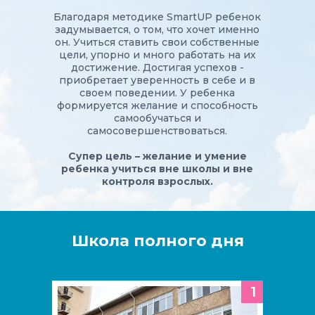
Благодаря методике SmartUP ребенок
задумывается, о том, что хочет именно
он. Учиться ставить свои собственные
цели, упорно и много работать на их
достижение. Достигая успехов -
приобретает уверенность в себе и в
своем поведении. У ребенка
формируется желание и способность
самообучаться и
самосовершенствоваться.
Супер цель – желание и умение
ребенка учиться вне школы и вне
контроля взрослых.
Школа полного дня
1