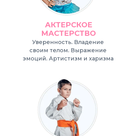
АКТЕРСКОЕ
МАСТЕРСТВО
Уверенность. Владение
своим телом. Выражение
эмоций. Артистизм и харизма