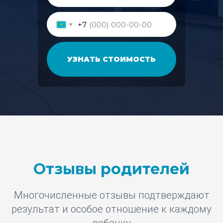
+7
УЗНАТЬ СТОИМОСТЬ
Отзывы родителей
Многочисленные отзывы подтверждают
результат и особое отношение к каждому