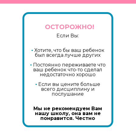
ОСТОРОЖНО!
Если Вы:
•
Хотите, что бы ваш ребенок
был всегда лучше других
•
Постоянно переживаете что
ваш ребенок что-то сделал
недостаточно хорошо
•
Если вы цените больше
всего дисциплину и
послушание
Мы не рекомендуем Вам
нашу школу, она вам не
понравится. Честно