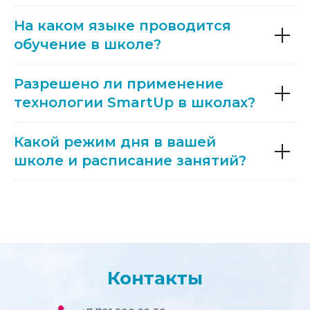
На каком языке проводится
обучение в школе?
Разрешено ли применение
технологии SmartUp в школах
?
Какой режим дня в вашей
школе и расписание занятий?
Контакты