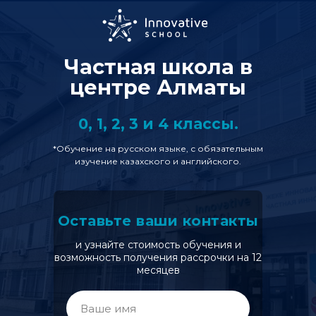
Частная школа в
центре Алматы
0, 1, 2, 3 и 4 классы.
*Обучение на русском языке, с обязательным
изучение казахского и английского.
Оставьте ваши контакты
и узнайте стоимость обучения и
возможность получения рассрочки на 12
месяцев