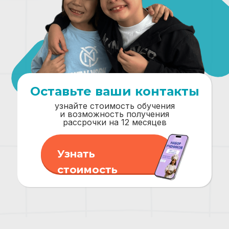
Оставьте ваши контакты
узнайте стоимость обучения
и возможность получения
рассрочки на 12 месяцев
Узнать
стоимость