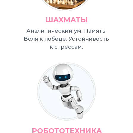
ШАХМАТЫ
Аналитический ум. Память.
Воля к победе. Устойчивость
к стрессам.
РОБОТОТЕХНИКА