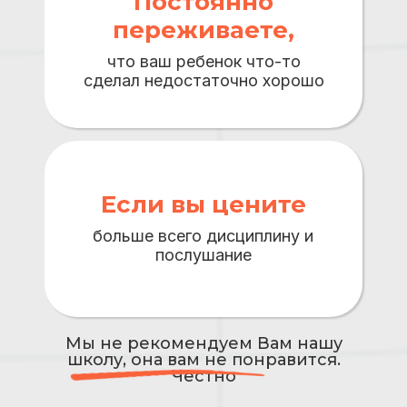
Постоянно
переживаете,
что ваш ребенок что-то
сделал недостаточно хорошо
Если вы цените
больше всего дисциплину и
послушание
Мы не рекомендуем Вам нашу
школу, она вам не понравится.
Честно