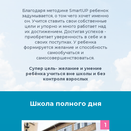
Благодаря методике SmartUP ребенок
задумывается, о том чего хочет именно
он. Учится ставить свои собственные
цели и упорно и много работает над
их достижением. Достигая успехов -
приобретает уверенность в себе и в
своих поступках. У ребенка
формируется желание и способность
самообучаться и
самосовершенствоваться.
Супер цель- желание и умение
ребёнка учиться вне школы и без
контроля взрослых
Школа полного дня
1