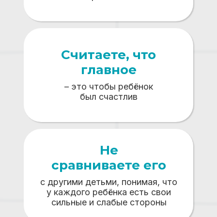
Считаете, что
главное
– это чтобы ребёнок
был счастлив
Не
сравниваете его
с другими детьми, понимая, что
у каждого ребёнка есть свои
сильные и слабые стороны