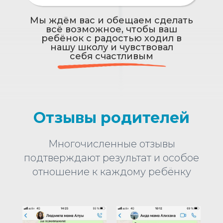
Мы ждём вас и обещаем сделать
всё возможное, чтобы ваш
ребёнок с радостью ходил в
нашу школу и чувствовал
себя счастливым
Отзывы родителей
Многочисленные отзывы
подтверждают результат и особое
отношение к каждому ребёнку