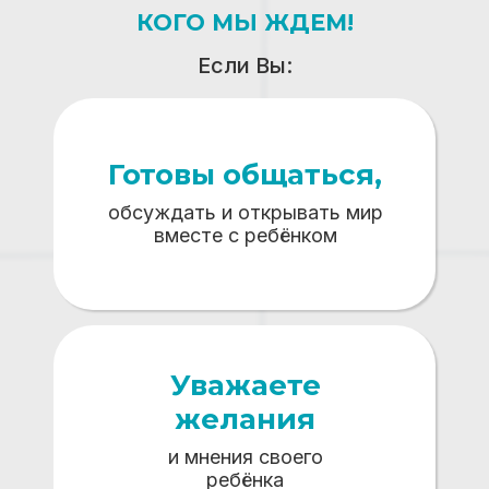
КОГО МЫ ЖДЕМ!
Если Вы:
Готовы общаться,
обсуждать и открывать мир
вместе с ребёнком
Уважаете
желания
и мнения своего
ребёнка