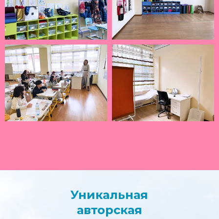
Уникальная
авторская