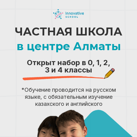
ЧАСТНАЯ ШКОЛА
в центре Алматы
Открыт набор в 0, 1, 2,
3 и 4 классы
*Обучение проводится на русском
языке, с обязательным изучение
казахского и английского