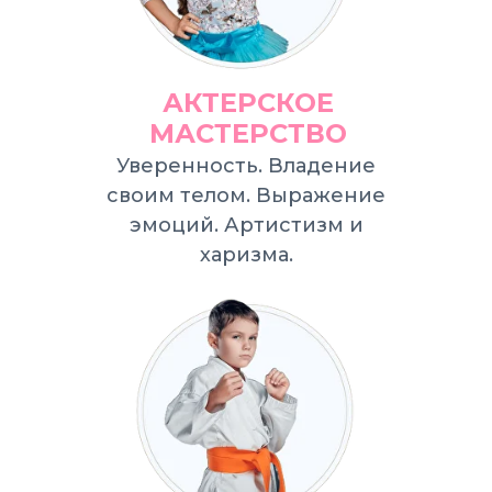
АКТЕРСКОЕ
МАСТЕРСТВО
Уверенность. Владение
своим телом. Выражение
эмоций. Артистизм и
харизма.