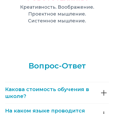
Креативность. Воображение.
Проектное мышление.
Системное мышление.
Вопрос-Ответ
Какова стоимость обучения в
школе?
На каком языке проводится