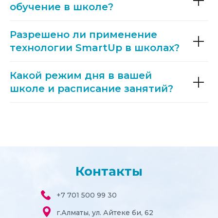
обучение в школе?
Разрешено ли применение
технологии SmartUp в школах
?
Какой режим дня в вашей
школе и расписание занятий?
Контакты
+
7 701 500 99 30
г.Алматы, ул. Айтеке би, 62