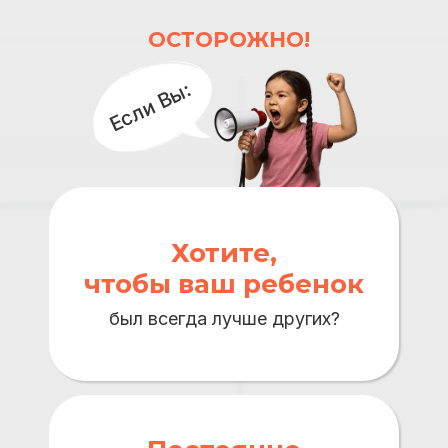
ОСТОРОЖНО!
Если Вы:
Хотите,
чтобы ваш ребенок
был всегда лучше других?