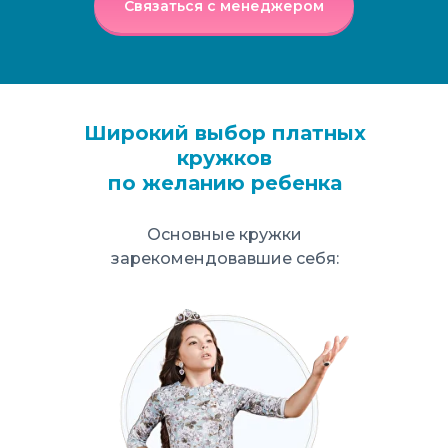
Связаться с менеджером
Широкий выбор платных
кружков
по желанию ребенка
Основные кружки
зарекомендовавшие себя: