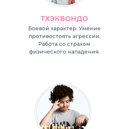
ТХЭКВОНДО
Боевой характер. Умение
противостоять агрессии.
Работа со страхом
физического нападения.