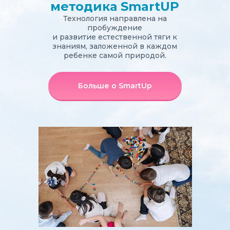
методика SmartUP
Технология направлена на
пробуждение
и развитие естественной тяги к
знаниям, заложенной в каждом
ребенке самой природой.
Больше о SmartUp